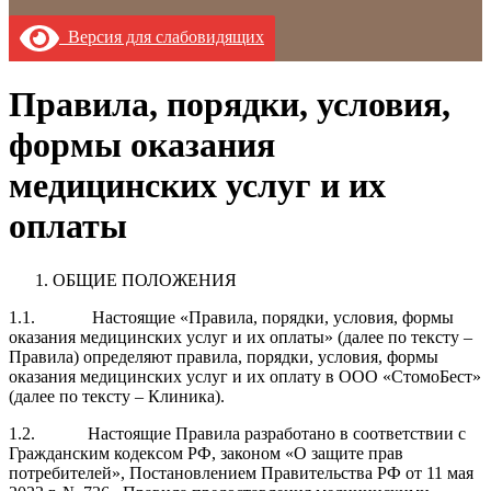
Версия для слабовидящих
Правила, порядки, условия,
формы оказания
медицинских услуг и их
оплаты
ОБЩИЕ ПОЛОЖЕНИЯ
1.1. Настоящие «Правила, порядки, условия, формы
оказания медицинских услуг и их оплаты» (далее по тексту –
Правила) определяют правила, порядки, условия, формы
оказания медицинских услуг и их оплату в ООО «СтомоБест»
(далее по тексту – Клиника).
1.2. Настоящие Правила разработано в соответствии с
Гражданским кодексом РФ, законом «О защите прав
потребителей», Постановлением Правительства РФ от 11 мая