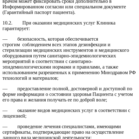
врачом может фиксировать сроки дополнительно в
Информированном согласии или специальном документе
(Гарантийный паспорт пациента).
10.2. При оказании медицинских услуг Клиника
гарантирует:
— безопасность, которая обеспечивается
строгим соблюдением всех этапов дезинфекции и
стерилизации медицинских инструментов и медицинского
оборудования путем санитарно-эпидемиологических
мероприятий в соответствии с санитарно-
эпидемиологическими нормами и правилами, а также
использованием разрешенных к применению Минздравом РФ
технологий и материалов;
— предоставление полной, достоверной и доступной по
форме информации о состоянии здоровья Пациента с учетом
его права и желания получать ее по доброй воле;
— оказание видов медицинских услуг в соответствии с
лицензией;
— проведение лечения специалистами, имеющими
сертификаты, подтверждающие право на осуществление
данного вида медицинской деятельности;