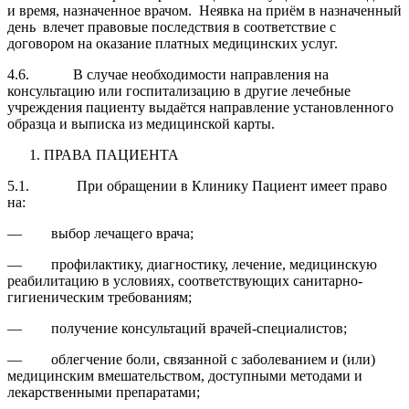
и время, назначенное врачом. Неявка на приём в назначенный
день влечет правовые последствия в соответствие с
договором на оказание платных медицинских услуг.
4.6. В случае необходимости направления на
консультацию или госпитализацию в другие лечебные
учреждения пациенту выдаётся направление установленного
образца и выписка из медицинской карты.
ПРАВА ПАЦИЕНТА
5.1. При обращении в Клинику Пациент имеет право
на:
— выбор лечащего врача;
— профилактику, диагностику, лечение, медицинскую
реабилитацию в условиях, соответствующих санитарно-
гигиеническим требованиям;
— получение консультаций врачей-специалистов;
— облегчение боли, связанной с заболеванием и (или)
медицинским вмешательством, доступными методами и
лекарственными препаратами;