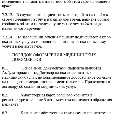
посещения поставить в известность об этом своего лечащего
врача.
7.3.13. В случае, если пациент не может прийти на приём к
своему лечащему врачу в назначенное время, пациент обязан
сообщить об этом по телефону не менее чем за 24 часа до
назначенного времени.
7.3.14. По завершении лечения пациент подписывает Акт об
оказанных услугах и полностью оплачивает оказанные ему
услуги в регистратуре.
ПОРЯДОК ОФОРМЛЕНИЯ МЕДИЦИНСКИХ
ДОКУМЕНТОВ
8.1. Основными документами пациента являются
Амбулаторная карта, Договор на оказание платных
медицинских услуг, информированное добровольное согласие
на проведение медицинского вмешательства и Приложения к
договору об оказании медицинских услуг.
8.2. Амбулаторная карта больного хранится в
регистратуре в течение 5 лет с момента последнего обращения
пациента.
8.3. Хранение амбулаторной карты самим пациентом на