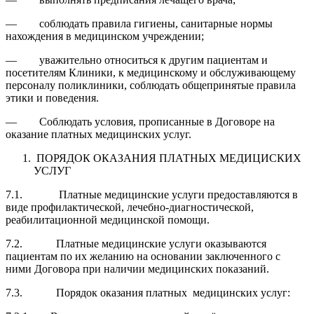
— соблюдать правила гигиены, санитарные нормы
нахождения в медицинском учреждении;
— уважительно относиться к другим пациентам и
посетителям Клиники, к медицинскому и обслуживающему
персоналу поликлиники, соблюдать общепринятые правила
этики и поведения.
— Соблюдать условия, прописанные в Договоре на
оказание платных медицинских услуг.
ПОРЯДОК ОКАЗАНИЯ ПЛАТНЫХ МЕДИЦИСКИХ
УСЛУГ
7.1. Платные медицинские услуги предоставляются в
виде профилактической, лечебно-диагностической,
реабилитационной медицинской помощи.
7.2. Платные медицинские услуги оказываются
пациентам по их желанию на основании заключенного с
ними Договора при наличии медицинских показаний.
7.3. Порядок оказания платных медицинских услуг: