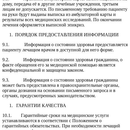
дому, передача её в другие лечебные учреждения, третьим
лицам не допускается. По письменному требованию пациенту
на руки будут выданы выписка из амбулаторной карты и
результаты всех медицинских исследований. По окончании
лечения оформляется выписной эпикриз.
ПОРЯДОК ПРЕДОСТАВЛЕНИЯ ИНФОРМАЦИИ
9.1. Информация о состоянии здоровья предоставляется
пациенту лечащим врачом в доступной для него форме.
9.2. Информация о состоянии здоровья гражданина, о
факте обращения его за медицинской помощью является
конфиденциальной и защищена законом.
9.3. Информация о состоянии здоровья гражданина
может быть предоставлена в правоохранительные органы,
органы дознания на основании письменного запроса и в
случаях, предусмотренных законодательством.
ГАРАНТИИ КАЧЕСТВА
10.1. Гарантийные сроки на медицинские услуги
устанавливаются в соответствии с Положением о
гарантийных обязательствах. При необходимости лечащий