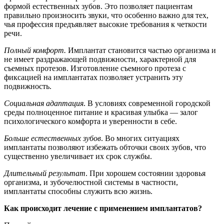
формой естественных зубов. Это позволяет пациентам
правильно произносить звуки, что особенно важно для тех,
чья профессия предъявляет высокие требования к четкости
речи.
Полный комфорт.
Имплантат становится частью организма и
не имеет раздражающей подвижности, характерной для
съемных протезов. Изготовление съемного протеза с
фиксацией на имплантатах позволяет устранить эту
подвижность.
Социальная адаптация
. В условиях современной городской
среды полноценное питание и красивая улыбка — залог
психологического комфорта и уверенности в себе.
Больше естественных зубов
. Во многих ситуациях
имплантаты позволяют избежать обточки своих зубов, что
существенно увеличивает их срок службы.
Длительный результат
. При хорошем состоянии здоровья
организма, и зубочелюстной системы в частности,
имплантаты способны служить всю жизнь.
Как происходит лечение с применением имплантатов?