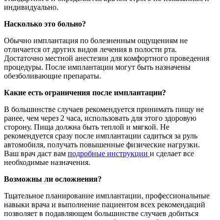
индивидуально.
Насколько это больно?
Обычно имплантация по болезненным ощущениям не
отличается от других видов лечения в полости рта.
Достаточно местной анестезии для комфортного проведения
процедуры. После имплантации могут быть назначены
обезболивающие препараты.
Какие есть ограничения после имплантации?
В большинстве случаев рекомендуется принимать пищу не
ранее, чем через 2 часа, использовать для этого здоровую
сторону. Пища должна быть теплой и мягкой. Не
рекомендуется сразу после имплантации садиться за руль
автомобиля, получать повышенные физические нагрузки.
Ваш врач даст вам
подробные инструкции
и сделает все
необходимые назначения.
Возможны ли осложнения?
Тщательное планирование имплантации, профессиональные
навыки врача и выполнение пациентом всех рекомендаций
позволяет в подавляющем большинстве случаев добиться